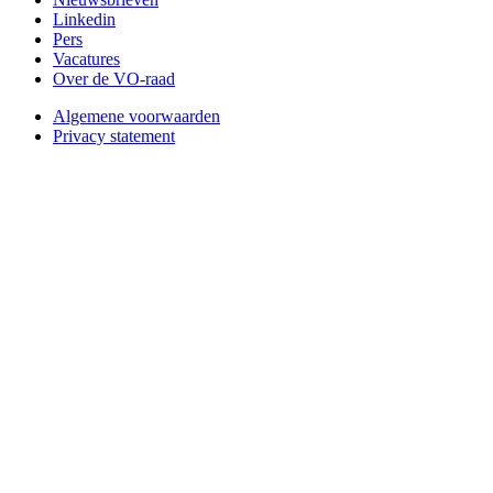
Linkedin
Pers
Vacatures
Over de VO-raad
Algemene voorwaarden
Privacy statement