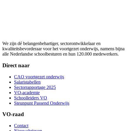
We zijn dé belangenbehartiger, sectorontwikkelaar en
kwaliteitsbevorderaar voor het voortgezet onderwijs, namens bijna
alle Nederlandse schoolbesturen en hun 120.000 medewerkers.
Direct naar
CAO voortgezet onderwijs
Salaristabellen
Sectorrapportage 2025
VO-academie
Schoolleiders VO
Steunpunt Passend Onderwijs
VO-raad
Contact
Nieuwsbrieven