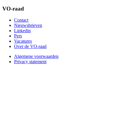
VO-raad
Contact
Nieuwsbrieven
Linkedin
Pers
Vacatures
Over de VO-raad
Algemene voorwaarden
Privacy statement