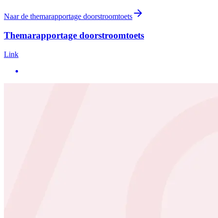
Naar de themarapportage doorstroomtoets
Themarapportage doorstroomtoets
Link