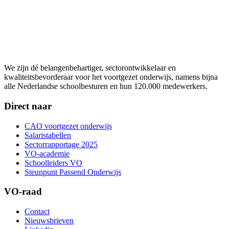
We zijn dé belangenbehartiger, sectorontwikkelaar en
kwaliteitsbevorderaar voor het voortgezet onderwijs, namens bijna
alle Nederlandse schoolbesturen en hun 120.000 medewerkers.
Direct naar
CAO voortgezet onderwijs
Salaristabellen
Sectorrapportage 2025
VO-academie
Schoolleiders VO
Steunpunt Passend Onderwijs
VO-raad
Contact
Nieuwsbrieven