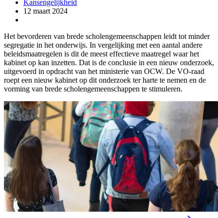
Kansengelijkheid
12 maart 2024
Het bevorderen van brede scholengemeenschappen leidt tot minder
segregatie in het onderwijs. In vergelijking met een aantal andere
beleidsmaatregelen is dit de meest effectieve maatregel waar het
kabinet op kan inzetten. Dat is de conclusie in een nieuw onderzoek,
uitgevoerd in opdracht van het ministerie van OCW. De VO-raad
roept een nieuw kabinet op dit onderzoek ter harte te nemen en de
vorming van brede scholengemeenschappen te stimuleren.