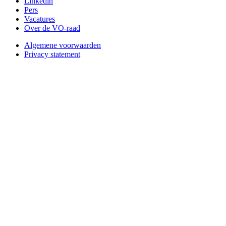
Linkedin
Pers
Vacatures
Over de VO-raad
Algemene voorwaarden
Privacy statement