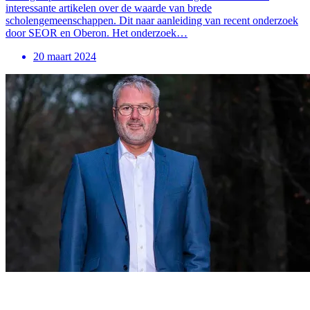
interessante artikelen over de waarde van brede
scholengemeenschappen. Dit naar aanleiding van recent onderzoek
door SEOR en Oberon. Het onderzoek…
20 maart 2024