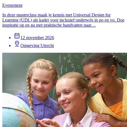
Evenement
In deze masterclass maak je kennis met Universal Design for
Learning (UDL) als kader voor inclusief onderwijs in po en vo. Doe
inspiratie op en ga met praktische handvatten naar…
12 november 2026
Omgeving Utrecht