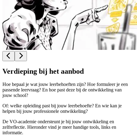
Verdieping bij het aanbod
Hoe bepaal je wat jouw leerbehoeften zijn? Hoe formuleer je een
passende leervraag? En hoe past deze bij de ontwikkeling van
jouw school?
Of: welke opleiding past bij jouw leerbehoefte? En wie kan je
helpen bij jouw professionele ontwikkeling?
De VO-academie ondersteunt je bij jouw ontwikkeling en
zelfreflectie. Hieronder vind je meer handige tools, links en
informatie.