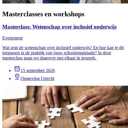
Masterclasses en workshops
Masterclass: Wetenschap over inclusief onderwijs
Evenement
Wat zegt de wetenschap over inclusief onderwijs? En hoe kan je dit
toepassen in de praktijk van jouw schoolorganisatie? In deze
masterclass gaan we daarover met elkaar in gesprek.
15 september 2026
Omgeving Utrecht