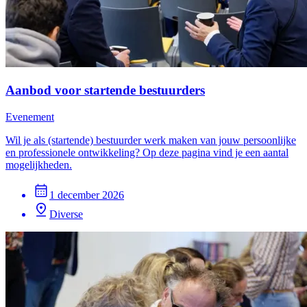
Aanbod voor startende bestuurders
Evenement
Wil je als (startende) bestuurder werk maken van jouw persoonlijke
en professionele ontwikkeling? Op deze pagina vind je een aantal
mogelijkheden.
1 december 2026
Diverse