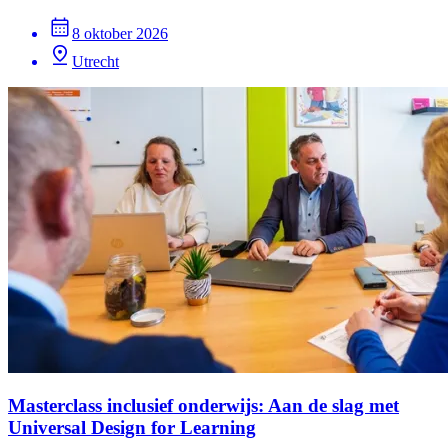
8 oktober 2026
Utrecht
Masterclass inclusief onderwijs: Aan de slag met
Universal Design for Learning