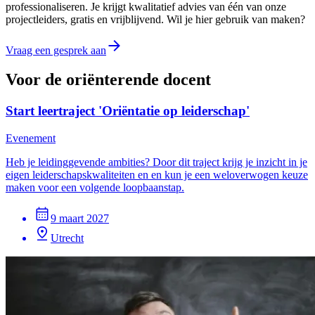
professionaliseren. Je krijgt kwalitatief advies van één van onze
projectleiders, gratis en vrijblijvend. Wil je hier gebruik van maken?
Vraag een gesprek aan
Voor de oriënterende docent
Start leertraject 'Oriëntatie op leiderschap'
Evenement
Heb je leidinggevende ambities? Door dit traject krijg je inzicht in je
eigen leiderschapskwaliteiten en en kun je een weloverwogen keuze
maken voor een volgende loopbaanstap.
9 maart 2027
Utrecht