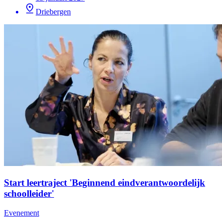
Driebergen
Start leertraject 'Beginnend eindverantwoordelijk
schoolleider'
Evenement