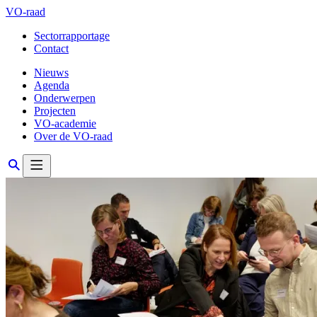
VO-raad
Sectorrapportage
Contact
Nieuws
Agenda
Onderwerpen
Projecten
VO-academie
Over de VO-raad