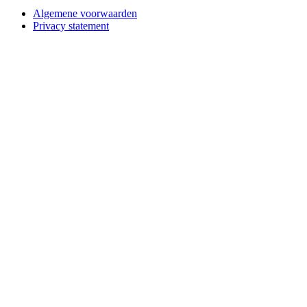
Algemene voorwaarden
Privacy statement