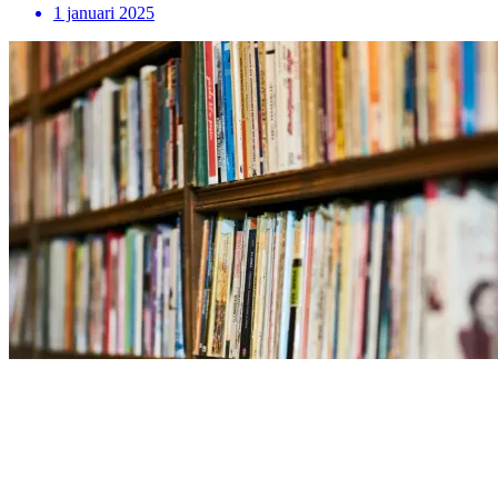
1 januari 2025