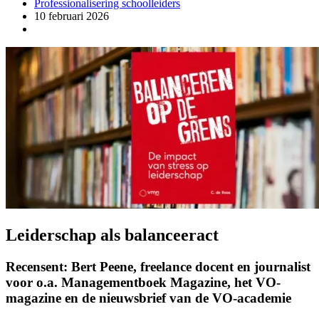
Professionalisering schoolleiders
10 februari 2026
Leiderschap als balanceeract
Recensent: Bert Peene, freelance docent en journalist
voor o.a. Managementboek Magazine, het VO-
magazine en de nieuwsbrief van de VO-academie