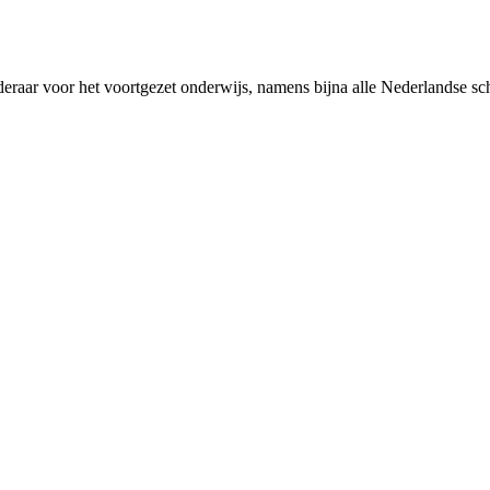
rderaar voor het voortgezet onderwijs, namens bijna alle Nederlandse 