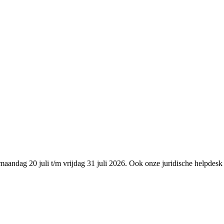
maandag 20 juli t/m vrijdag 31 juli 2026. Ook onze juridische helpdes