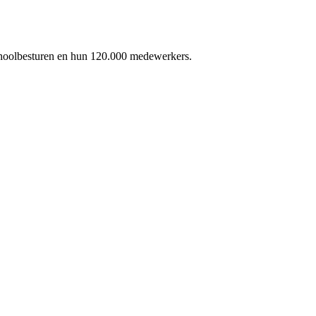
schoolbesturen en hun 120.000 medewerkers.