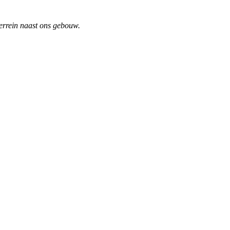
terrein naast ons gebouw.