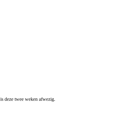
k is deze twee weken afwezig.