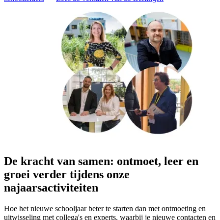
De kracht van samen: ontmoet, leer en
groei verder tijdens onze
najaarsactiviteiten
Hoe het nieuwe schooljaar beter te starten dan met ontmoeting en
uitwisseling met collega's en experts, waarbij je nieuwe contacten en