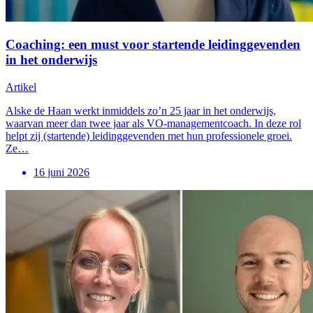
Coaching: een must voor startende leidinggevenden
in het onderwijs
Artikel
Alske de Haan werkt inmiddels zo’n 25 jaar in het onderwijs,
waarvan meer dan twee jaar als VO-managementcoach. In deze rol
helpt zij (startende) leidinggevenden met hun professionele groei.
Ze…
16 juni 2026