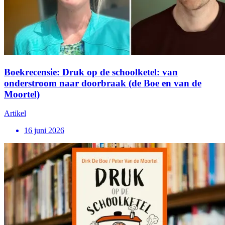
Boekrecensie: Druk op de schoolketel: van
onderstroom naar doorbraak (de Boe en van de
Moortel)
Artikel
16 juni 2026