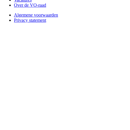
Over de VO-raad
Algemene voorwaarden
Privacy statement