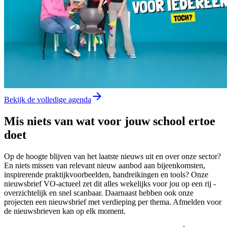
Bekijk de volledige agenda
Mis niets van wat voor jouw school ertoe
doet
Op de hoogte blijven van het laatste nieuws uit en over onze sector?
En niets missen van relevant nieuw aanbod aan bijeenkomsten,
inspirerende praktijkvoorbeelden, handreikingen en tools? Onze
nieuwsbrief VO-actueel zet dit alles wekelijks voor jou op een rij -
overzichtelijk en snel scanbaar. Daarnaast hebben ook onze
projecten een nieuwsbrief met verdieping per thema. Afmelden voor
de nieuwsbrieven kan op elk moment.