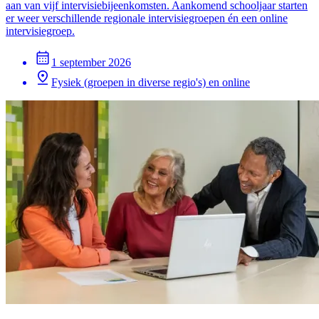
aan van vijf intervisiebijeenkomsten. Aankomend schooljaar starten
er weer verschillende regionale intervisiegroepen én een online
intervisiegroep.
1 september 2026
Fysiek (groepen in diverse regio's) en online