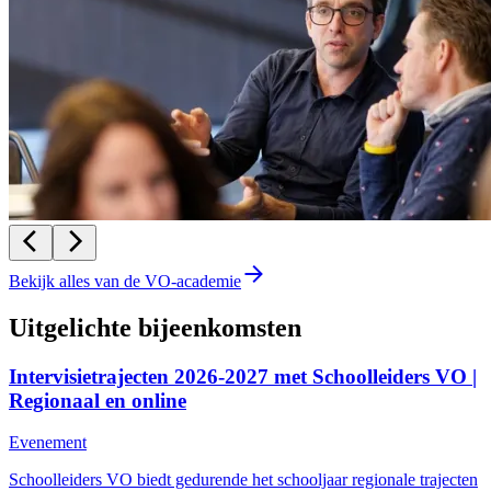
Bekijk alles van de VO-academie
Uitgelichte bijeenkomsten
Intervisietrajecten 2026-2027 met Schoolleiders VO |
Regionaal en online
Evenement
Schoolleiders VO biedt gedurende het schooljaar regionale trajecten