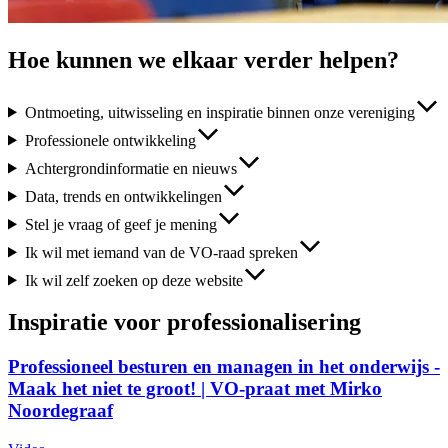
Hoe kunnen we elkaar verder helpen?
Ontmoeting, uitwisseling en inspiratie binnen onze vereniging
Professionele ontwikkeling
Achtergrondinformatie en nieuws
Data, trends en ontwikkelingen
Stel je vraag of geef je mening
Ik wil met iemand van de VO-raad spreken
Ik wil zelf zoeken op deze website
Inspiratie voor professionalisering
Professioneel besturen en managen in het onderwijs -
Maak het niet te groot! | VO-praat met Mirko
Noordegraaf