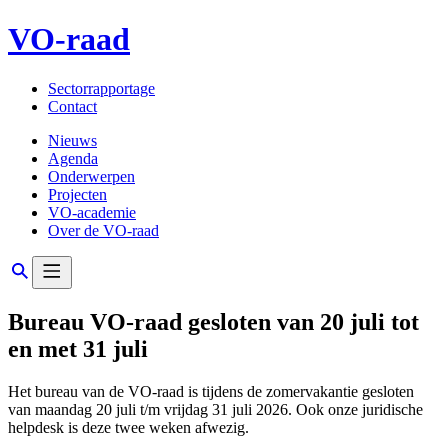
VO-raad
Sectorrapportage
Contact
Nieuws
Agenda
Onderwerpen
Projecten
VO-academie
Over de VO-raad
Bureau VO-raad gesloten van 20 juli tot
en met 31 juli
Het bureau van de VO-raad is tijdens de zomervakantie gesloten
van maandag 20 juli t/m vrijdag 31 juli 2026. Ook onze juridische
helpdesk is deze twee weken afwezig.