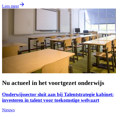
Lees meer
Nu actueel in het voortgezet onderwijs
Onderwijssector sluit aan bij Talentstrategie kabinet:
investeren in talent voor toekomstige welvaart
Nieuws