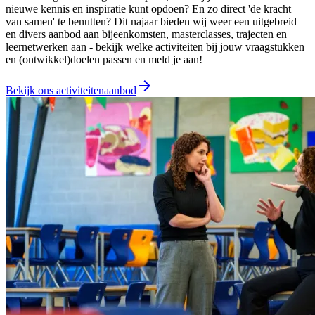
nieuwe kennis en inspiratie kunt opdoen? En zo direct 'de kracht
van samen' te benutten? Dit najaar bieden wij weer een uitgebreid
en divers aanbod aan bijeenkomsten, masterclasses, trajecten en
leernetwerken aan - bekijk welke activiteiten bij jouw vraagstukken
en (ontwikkel)doelen passen en meld je aan!
Bekijk ons activiteitenaanbod