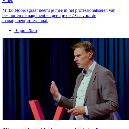
Video
Mirko Noordegraaf neemt je mee in het professionaliseren van
bestuur en management en geeft je de 7 G's voor de
managementprofessional.
16 juni 2026