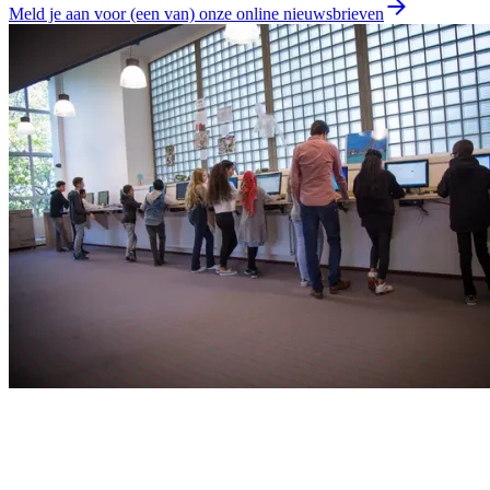
Meld je aan voor (een van) onze online nieuwsbrieven