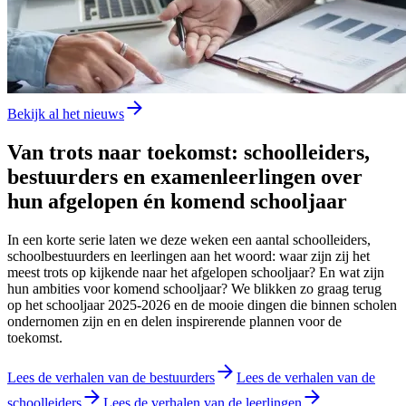
Bekijk al het nieuws
Van trots naar toekomst: schoolleiders,
bestuurders en examenleerlingen over
hun afgelopen én komend schooljaar
In een korte serie laten we deze weken een aantal schoolleiders,
schoolbestuurders en leerlingen aan het woord: waar zijn zij het
meest trots op kijkende naar het afgelopen schooljaar? En wat zijn
hun ambities voor komend schooljaar? We blikken zo graag terug
op het schooljaar 2025-2026 en de mooie dingen die binnen scholen
ondernomen zijn en en delen inspirerende plannen voor de
toekomst.
Lees de verhalen van de bestuurders
Lees de verhalen van de
schoolleiders
Lees de verhalen van de leerlingen