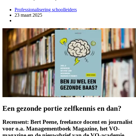
Professionalisering schoolleiders
23 maart 2025
Een gezonde portie zelfkennis en dan?
Recensent: Bert Peene, freelance docent en journalist
voor o.a. Managementboek Magazine, het VO-
magazine en de nieuwsbrief van de VO-academie