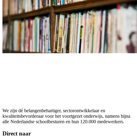
We zijn dé belangenbehartiger, sectorontwikkelaar en
kwaliteitsbevorderaar voor het voortgezet onderwijs, namens bijna
alle Nederlandse schoolbesturen en hun 120.000 medewerkers.
Direct naar