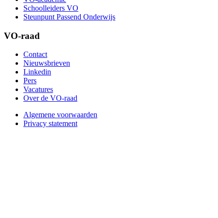
Schoolleiders VO
Steunpunt Passend Onderwijs
VO-raad
Contact
Nieuwsbrieven
Linkedin
Pers
Vacatures
Over de VO-raad
Algemene voorwaarden
Privacy statement