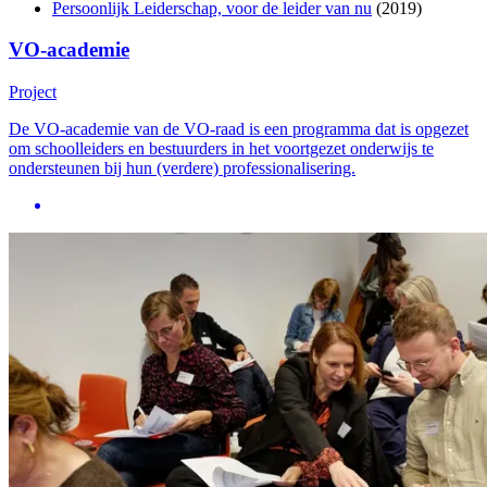
Persoonlijk Leiderschap, voor de leider van nu
(2019)
VO-academie
Project
De VO-academie van de VO-raad is een programma dat is opgezet
om schoolleiders en bestuurders in het voortgezet onderwijs te
ondersteunen bij hun (verdere) professionalisering.