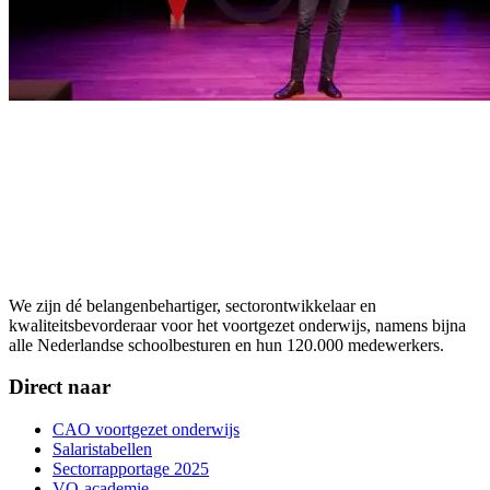
We zijn dé belangenbehartiger, sectorontwikkelaar en
kwaliteitsbevorderaar voor het voortgezet onderwijs, namens bijna
alle Nederlandse schoolbesturen en hun 120.000 medewerkers.
Direct naar
CAO voortgezet onderwijs
Salaristabellen
Sectorrapportage 2025
VO-academie