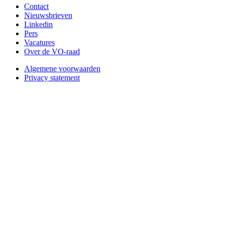
Contact
Nieuwsbrieven
Linkedin
Pers
Vacatures
Over de VO-raad
Algemene voorwaarden
Privacy statement