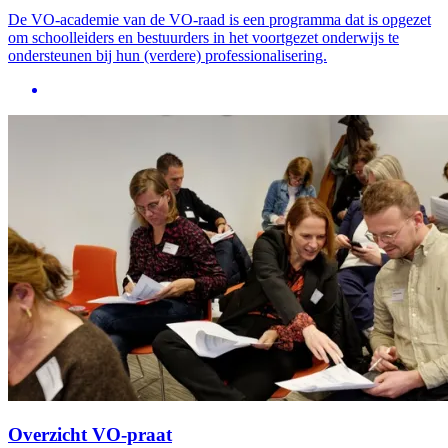
De VO-academie van de VO-raad is een programma dat is opgezet
om schoolleiders en bestuurders in het voortgezet onderwijs te
ondersteunen bij hun (verdere) professionalisering.
Overzicht VO-praat