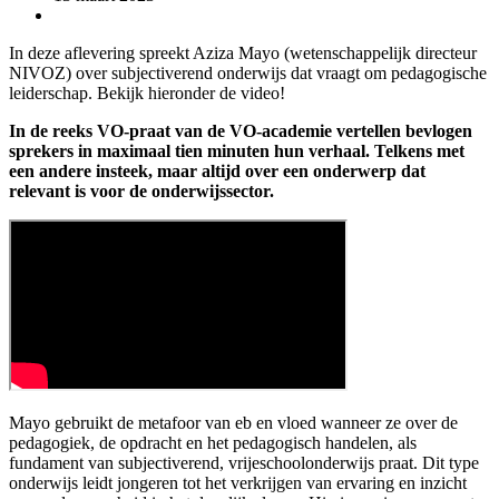
In deze aflevering spreekt Aziza Mayo (wetenschappelijk directeur
NIVOZ) over subjectiverend onderwijs dat vraagt om pedagogische
leiderschap. Bekijk hieronder de video!
In de reeks VO-praat van de VO-academie vertellen bevlogen
sprekers in maximaal tien minuten hun verhaal. Telkens met
een andere insteek, maar altijd over een onderwerp dat
relevant is voor de onderwijssector.
Mayo gebruikt de metafoor van eb en vloed wanneer ze over de
pedagogiek, de opdracht en het pedagogisch handelen, als
fundament van subjectiverend, vrijeschoolonderwijs praat. Dit type
onderwijs leidt jongeren tot het verkrijgen van ervaring en inzicht