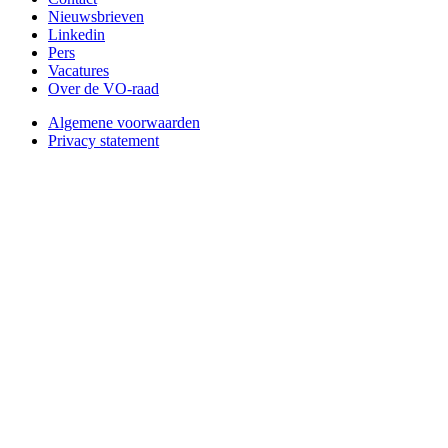
Nieuwsbrieven
Linkedin
Pers
Vacatures
Over de VO-raad
Algemene voorwaarden
Privacy statement