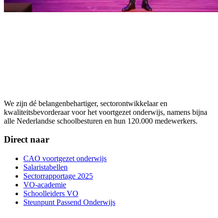
We zijn dé belangenbehartiger, sectorontwikkelaar en
kwaliteitsbevorderaar voor het voortgezet onderwijs, namens bijna
alle Nederlandse schoolbesturen en hun 120.000 medewerkers.
Direct naar
CAO voortgezet onderwijs
Salaristabellen
Sectorrapportage 2025
VO-academie
Schoolleiders VO
Steunpunt Passend Onderwijs