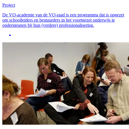
Project
De VO-academie van de VO-raad is een programma dat is opgezet
om schoolleiders en bestuurders in het voortgezet onderwijs te
ondersteunen bij hun (verdere) professionalisering.