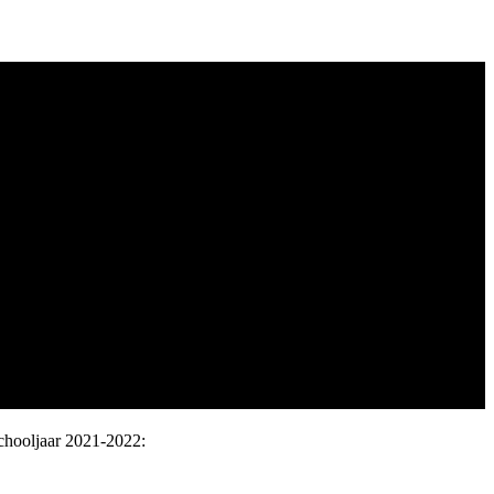
chooljaar 2021-2022: