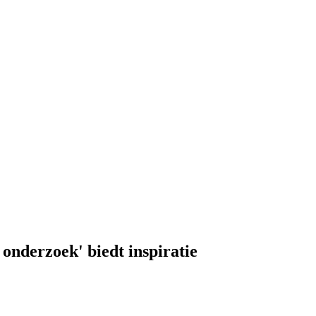
onderzoek' biedt inspiratie