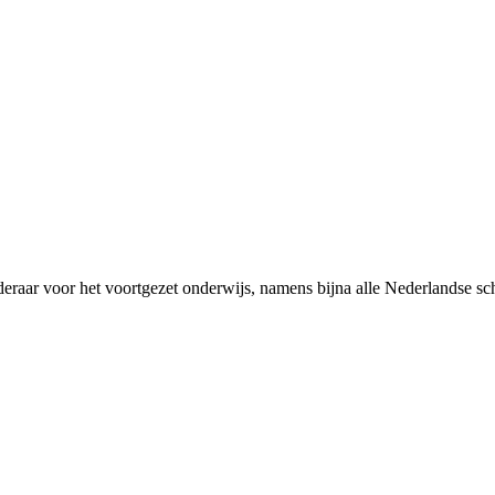
rderaar voor het voortgezet onderwijs, namens bijna alle Nederlandse 