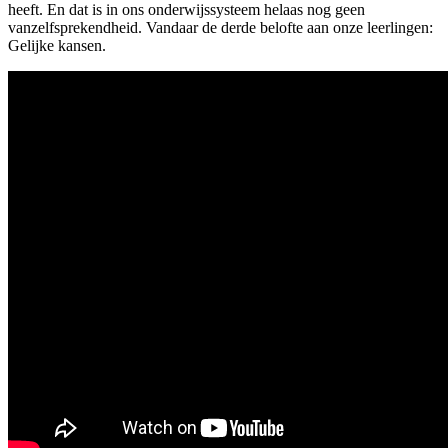
heeft. En dat is in ons onderwijssysteem helaas nog geen
vanzelfsprekendheid. Vandaar de derde belofte aan onze leerlingen:
Gelijke kansen.