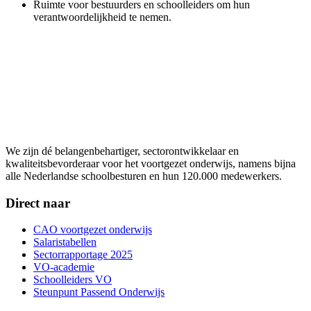
Ruimte voor bestuurders en schoolleiders om hun
verantwoordelijkheid te nemen.
We zijn dé belangenbehartiger, sectorontwikkelaar en
kwaliteitsbevorderaar voor het voortgezet onderwijs, namens bijna
alle Nederlandse schoolbesturen en hun 120.000 medewerkers.
Direct naar
CAO voortgezet onderwijs
Salaristabellen
Sectorrapportage 2025
VO-academie
Schoolleiders VO
Steunpunt Passend Onderwijs