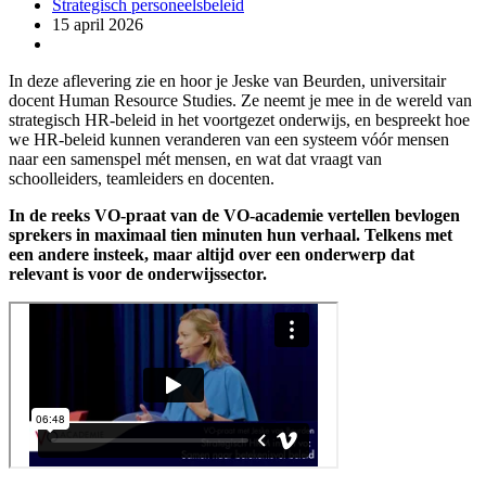
Strategisch personeelsbeleid
15 april 2026
In deze aflevering zie en hoor je Jeske van Beurden, universitair
docent Human Resource Studies. Ze neemt je mee in de wereld van
strategisch HR-beleid in het voortgezet onderwijs, en bespreekt hoe
we HR-beleid kunnen veranderen van een systeem vóór mensen
naar een samenspel mét mensen, en wat dat vraagt van
schoolleiders, teamleiders en docenten.
In de reeks VO-praat van de VO-academie vertellen bevlogen
sprekers in maximaal tien minuten hun verhaal. Telkens met
een andere insteek, maar altijd over een onderwerp dat
relevant is voor de onderwijssector.