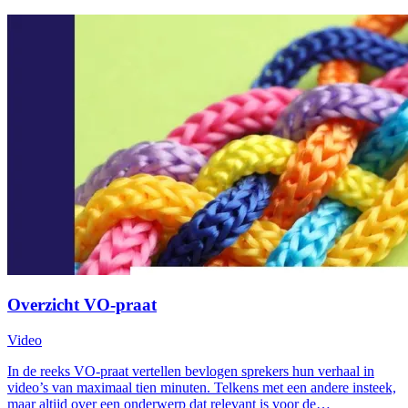
Overzicht VO-praat
Video
In de reeks VO-praat vertellen bevlogen sprekers hun verhaal in
video’s van maximaal tien minuten. Telkens met een andere insteek,
maar altijd over een onderwerp dat relevant is voor de…