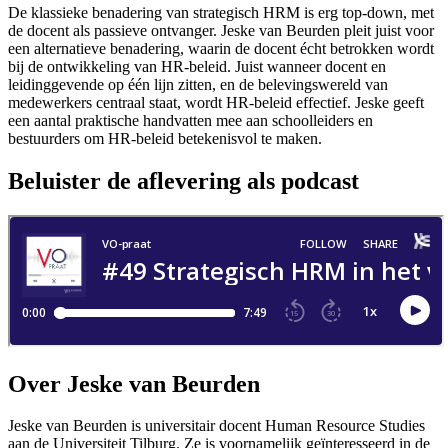
De klassieke benadering van strategisch HRM is erg top-down, met
de docent als passieve ontvanger. Jeske van Beurden pleit juist voor
een alternatieve benadering, waarin de docent écht betrokken wordt
bij de ontwikkeling van HR-beleid. Juist wanneer docent en
leidinggevende op één lijn zitten, en de belevingswereld van
medewerkers centraal staat, wordt HR-beleid effectief. Jeske geeft
een aantal praktische handvatten mee aan schoolleiders en
bestuurders om HR-beleid betekenisvol te maken.
Beluister de aflevering als podcast
Over Jeske van Beurden
Jeske van Beurden is universitair docent Human Resource Studies
aan de Universiteit Tilburg. Ze is voornamelijk geïnteresseerd in de