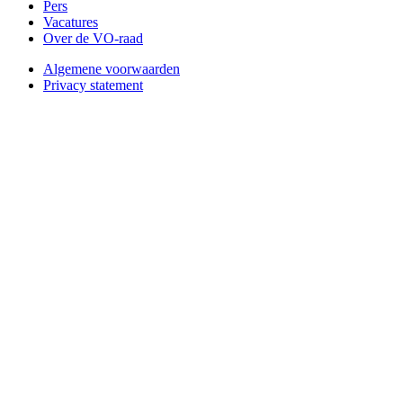
Pers
Vacatures
Over de VO-raad
Algemene voorwaarden
Privacy statement