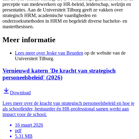
perceptie van medewerkers op HR-beleid, leiderschap, welzijn en
presentaties. Aan de Universiteit Tilburg geeft ze vakken over
strategisch HRM, academische vaardigheden en
onderzoeksmethoden in HRM en begeleidt diverse bachelor- en
masterthesissen.
Meer informatie
Lees meer over Jeske van Beurden
op de website van de
Universiteit Tilburg.
Vernieuwd katern 'De kracht van strategisch
personeelsbeleid' (2026)
Download
Lees meer over de kracht van strategisch personeelsbeleid en hoe je
als schoolleider, bestuurder én HR-professional samen werkt aan
impact voor de school.
16 maart 2026
pdf
5.31 MB