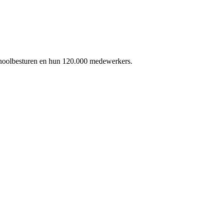
schoolbesturen en hun 120.000 medewerkers.