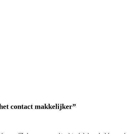
 het contact makkelijker”