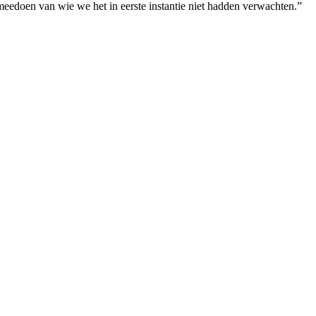
 meedoen van wie we het in eerste instantie niet hadden verwachten.”