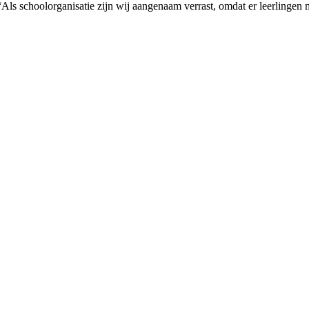
 “Als schoolorganisatie zijn wij aangenaam verrast, omdat er leerlingen