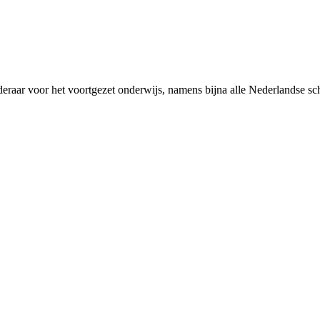
rderaar voor het voortgezet onderwijs, namens bijna alle Nederlandse 