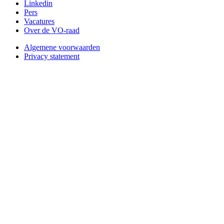
Linkedin
Pers
Vacatures
Over de VO-raad
Algemene voorwaarden
Privacy statement