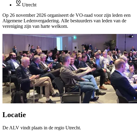
Utrecht
Op 26 november 2026 organiseert de VO-raad voor zijn leden een
Algemene Ledenvergadering. Alle bestuurders van leden van de
vereniging zijn van harte welkom.
Locatie
De ALV vindt plaats in de regio Utrecht.