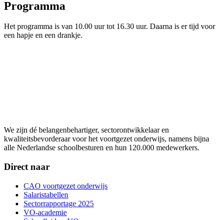
Programma
Het programma is van 10.00 uur tot 16.30 uur. Daarna is er tijd voor
een hapje en een drankje.
We zijn dé belangenbehartiger, sectorontwikkelaar en
kwaliteitsbevorderaar voor het voortgezet onderwijs, namens bijna
alle Nederlandse schoolbesturen en hun 120.000 medewerkers.
Direct naar
CAO voortgezet onderwijs
Salaristabellen
Sectorrapportage 2025
VO-academie