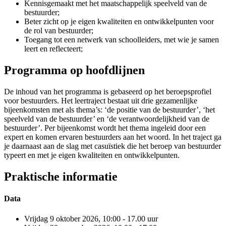
Kennisgemaakt met het maatschappelijk speelveld van de
bestuurder;
Beter zicht op je eigen kwaliteiten en ontwikkelpunten voor
de rol van bestuurder;
Toegang tot een netwerk van schoolleiders, met wie je samen
leert en reflecteert;
Programma op hoofdlijnen
De inhoud van het programma is gebaseerd op het beroepsprofiel
voor bestuurders. Het leertraject bestaat uit drie gezamenlijke
bijeenkomsten met als thema’s: ‘de positie van de bestuurder’, ‘het
speelveld van de bestuurder’ en ‘de verantwoordelijkheid van de
bestuurder’. Per bijeenkomst wordt het thema ingeleid door een
expert en komen ervaren bestuurders aan het woord. In het traject ga
je daarnaast aan de slag met casuïstiek die het beroep van bestuurder
typeert en met je eigen kwaliteiten en ontwikkelpunten.
Praktische informatie
Data
Vrijdag 9 oktober 2026, 10:00 - 17.00 uur