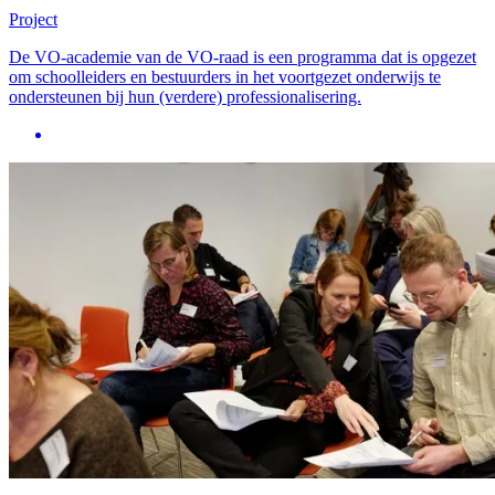
Project
De VO-academie van de VO-raad is een programma dat is opgezet
om schoolleiders en bestuurders in het voortgezet onderwijs te
ondersteunen bij hun (verdere) professionalisering.