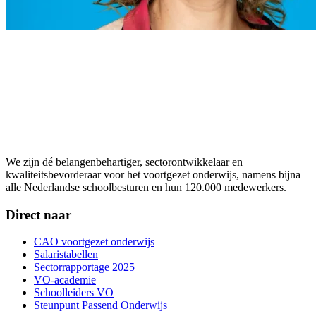
We zijn dé belangenbehartiger, sectorontwikkelaar en
kwaliteitsbevorderaar voor het voortgezet onderwijs, namens bijna
alle Nederlandse schoolbesturen en hun 120.000 medewerkers.
Direct naar
CAO voortgezet onderwijs
Salaristabellen
Sectorrapportage 2025
VO-academie
Schoolleiders VO
Steunpunt Passend Onderwijs