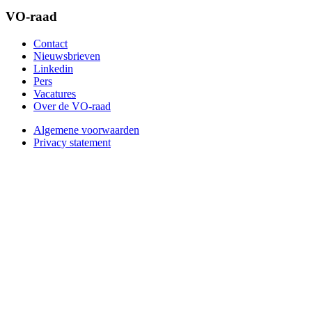
VO-raad
Contact
Nieuwsbrieven
Linkedin
Pers
Vacatures
Over de VO-raad
Algemene voorwaarden
Privacy statement