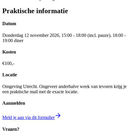
Praktische informatie
Datum
Donderdag 12 november 2026, 15:00 - 18:00 (incl. pauze), 18:00 -
19:00 diner
Kosten
€100,-
Locatie
Omgeving Utrecht. Ongeveer anderhalve week van tevoren krijg je
een praktische mail met de exacte locatie.
Aanmelden
Meld je aan via dit formulier
Vragen?