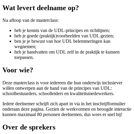
Wat levert deelname op?
Na afloop van de masterclass:
heb je kennis van de UDL-principes en richtlijnen;
heb je goede (praktijk)voorbeelden van UDL gezien;
ben je je bewust van hoe UDL belemmeringen kan
wegnemen;
heb je handvatten om UDL zelf in de praktijk te kunnen
toepassen.
Voor wie?
Deze masterclass is voor iedereen die hun onderwijs inclusiever
willen ontwerpen aan de hand van de principes van UDL:
schoolbestuurders, schoolleiders en kwaliteitsmedewerkers.
Iedere deelnemer schrijft zich apart in via in het inschrijfformulier
onderaan deze pagina. Gezien de werkvormen en beoogde interactie
kunnen maximaal 80 personen deelnemen, dus wees er snel bij!
Over de sprekers