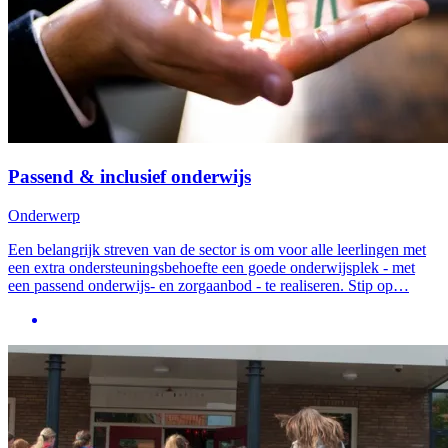
Passend & inclusief onderwijs
Onderwerp
Een belangrijk streven van de sector is om voor alle leerlingen met
een extra ondersteuningsbehoefte een goede onderwijsplek - met
een passend onderwijs- en zorgaanbod - te realiseren. Stip op…