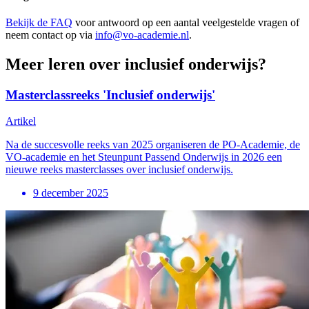
Bekijk de FAQ
voor antwoord op een aantal veelgestelde vragen of
neem contact op via
info@vo-academie.nl
.
Meer leren over inclusief onderwijs?
Masterclassreeks 'Inclusief onderwijs'
Artikel
Na de succesvolle reeks van 2025 organiseren de PO-Academie, de
VO-academie en het Steunpunt Passend Onderwijs in 2026 een
nieuwe reeks masterclasses over inclusief onderwijs.
9 december 2025