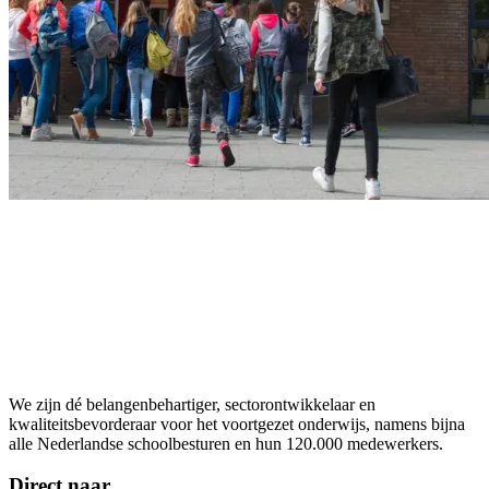
We zijn dé belangenbehartiger, sectorontwikkelaar en
kwaliteitsbevorderaar voor het voortgezet onderwijs, namens bijna
alle Nederlandse schoolbesturen en hun 120.000 medewerkers.
Direct naar