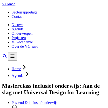
VO-raad
Sectorrapportage
Contact
Nieuws
Agenda
Onderwerpen
Projecten
VO-academie
Over de VO-raad
Home
Agenda
Masterclass inclusief onderwijs: Aan de
slag met Universal Design for Learning
Passend & inclusief onderwijs