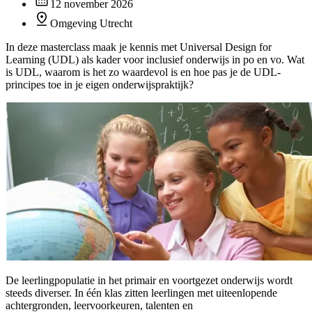
12 november 2026
Omgeving Utrecht
In deze masterclass maak je kennis met Universal Design for
Learning (UDL) als kader voor inclusief onderwijs in po en vo. Wat
is UDL, waarom is het zo waardevol is en hoe pas je de UDL-
principes toe in je eigen onderwijspraktijk?
De leerlingpopulatie in het primair en voortgezet onderwijs wordt
steeds diverser. In één klas zitten leerlingen met uiteenlopende
achtergronden, leervoorkeuren, talenten en