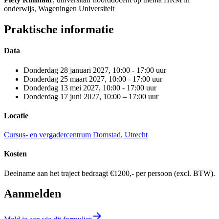
onderwijs, Wageningen Universiteit
Praktische informatie
Data
Donderdag 28 januari 2027, 10:00 - 17:00 uur
Donderdag 25 maart 2027, 10:00 - 17:00 uur
Donderdag 13 mei 2027, 10:00 - 17:00 uur
Donderdag 17 juni 2027, 10:00 – 17:00 uur
Locatie
Cursus- en vergadercentrum Domstad, Utrecht
Kosten
Deelname aan het traject bedraagt €1200,- per persoon (excl. BTW).
Aanmelden