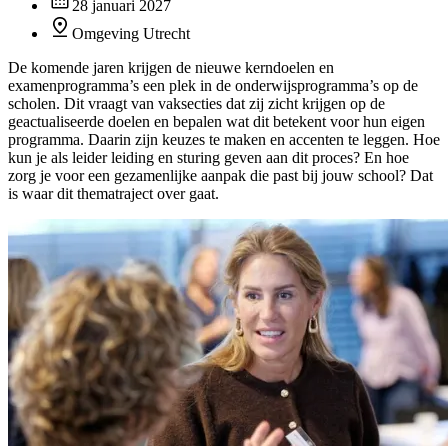
28 januari 2027
Omgeving Utrecht
De komende jaren krijgen de nieuwe kerndoelen en
examenprogramma’s een plek in de onderwijsprogramma’s op de
scholen. Dit vraagt van vaksecties dat zij zicht krijgen op de
geactualiseerde doelen en bepalen wat dit betekent voor hun eigen
programma. Daarin zijn keuzes te maken en accenten te leggen. Hoe
kun je als leider leiding en sturing geven aan dit proces? En hoe
zorg je voor een gezamenlijke aanpak die past bij jouw school? Dat
is waar dit thematraject over gaat.