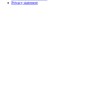
Privacy statement