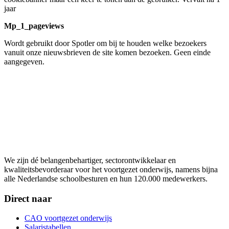
jaar
Mp_1_pageviews
Wordt gebruikt door Spotler om bij te houden welke bezoekers
vanuit onze nieuwsbrieven de site komen bezoeken. Geen einde
aangegeven.
We zijn dé belangenbehartiger, sectorontwikkelaar en
kwaliteitsbevorderaar voor het voortgezet onderwijs, namens bijna
alle Nederlandse schoolbesturen en hun 120.000 medewerkers.
Direct naar
CAO voortgezet onderwijs
Salaristabellen