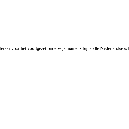
rderaar voor het voortgezet onderwijs, namens bijna alle Nederlandse 