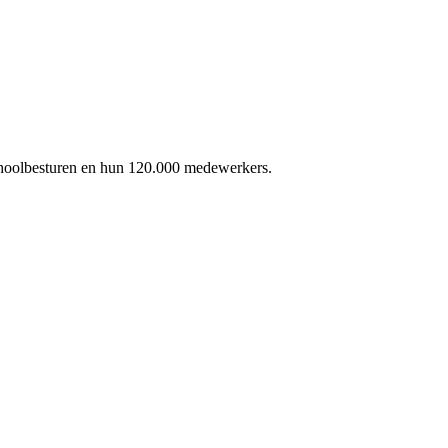
schoolbesturen en hun 120.000 medewerkers.