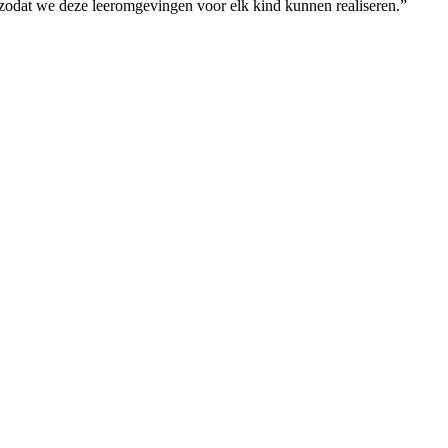
n, zodat we deze leeromgevingen voor elk kind kunnen realiseren.”