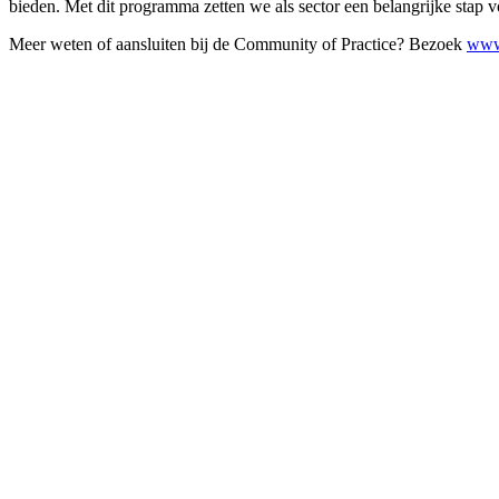
bieden. Met dit programma zetten we als sector een belangrijke stap v
Meer weten of aansluiten bij de Community of Practice? Bezoek
www