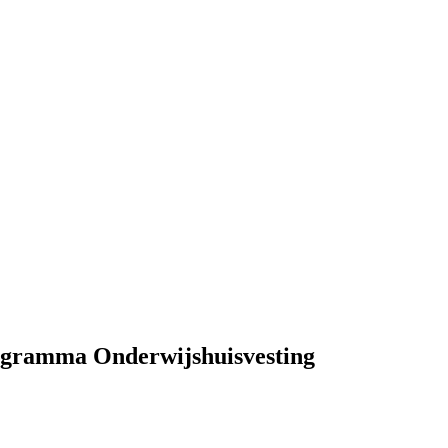
rogramma Onderwijshuisvesting