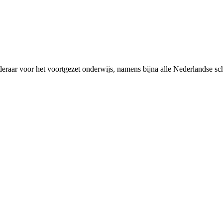
rderaar voor het voortgezet onderwijs, namens bijna alle Nederlandse 