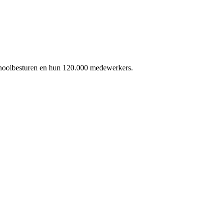
schoolbesturen en hun 120.000 medewerkers.