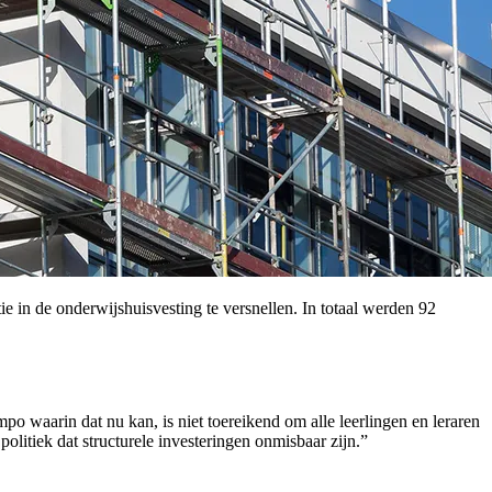
in de onderwijshuisvesting te versnellen. In totaal werden 92
 waarin dat nu kan, is niet toereikend om alle leerlingen en leraren
olitiek dat structurele investeringen onmisbaar zijn.”