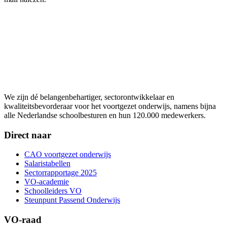
We zijn dé belangenbehartiger, sectorontwikkelaar en
kwaliteitsbevorderaar voor het voortgezet onderwijs, namens bijna
alle Nederlandse schoolbesturen en hun 120.000 medewerkers.
Direct naar
CAO voortgezet onderwijs
Salaristabellen
Sectorrapportage 2025
VO-academie
Schoolleiders VO
Steunpunt Passend Onderwijs
VO-raad