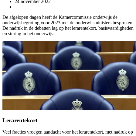
24 november 2022
De afgelopen dagen heeft de Kamercommissie onderwijs de
onderwijsbegroting voor 2023 met de onderwijsministers besproken.
De nadruk in de debatten lag op het lerarentekort, basisvaardigheden
en sturing in het onderwijs.
Lerarentekort
Veel fracties vroegen aandacht voor het lerarentekort, met nadruk op