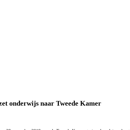
ezet onderwijs naar Tweede Kamer