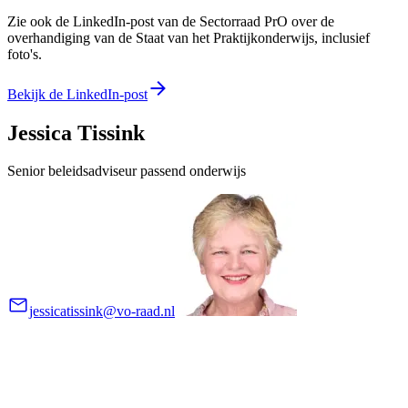
Zie ook de LinkedIn-post van de Sectorraad PrO over de
overhandiging van de Staat van het Praktijkonderwijs, inclusief
foto's.
Bekijk de LinkedIn-post
Jessica Tissink
Senior beleidsadviseur passend onderwijs
jessicatissink@vo-raad.nl