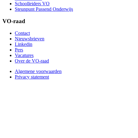
Schoolleiders VO
Steunpunt Passend Onderwijs
VO-raad
Contact
Nieuwsbrieven
Linkedin
Pers
Vacatures
Over de VO-raad
Algemene voorwaarden
Privacy statement