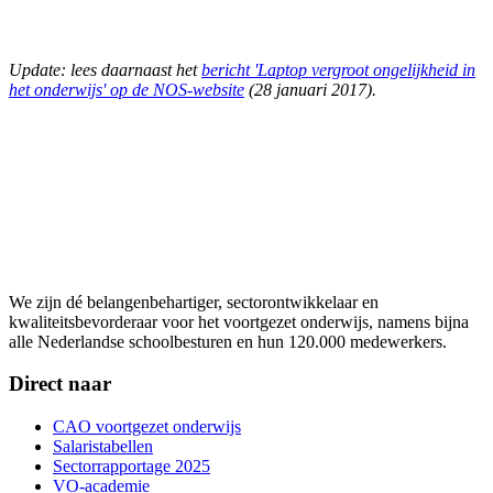
Update: lees daarnaast het
bericht 'Laptop vergroot ongelijkheid in
het onderwijs' op de NOS-website
(28 januari 2017).
We zijn dé belangenbehartiger, sectorontwikkelaar en
kwaliteitsbevorderaar voor het voortgezet onderwijs, namens bijna
alle Nederlandse schoolbesturen en hun 120.000 medewerkers.
Direct naar
CAO voortgezet onderwijs
Salaristabellen
Sectorrapportage 2025
VO-academie