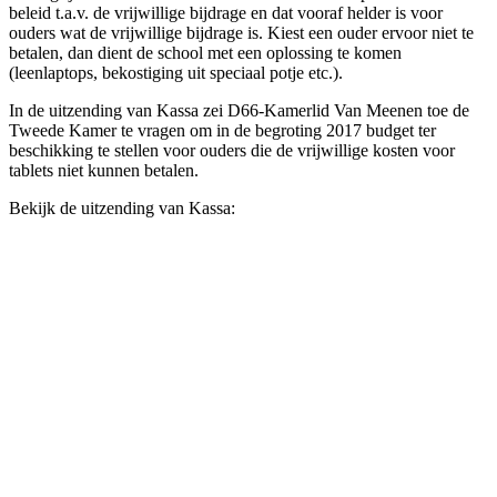
beleid t.a.v. de vrijwillige bijdrage en dat vooraf helder is voor
ouders wat de vrijwillige bijdrage is. Kiest een ouder ervoor niet te
betalen, dan dient de school met een oplossing te komen
(leenlaptops, bekostiging uit speciaal potje etc.).
In de uitzending van Kassa zei D66-Kamerlid Van Meenen toe de
Tweede Kamer te vragen om in de begroting 2017 budget ter
beschikking te stellen voor ouders die de vrijwillige kosten voor
tablets niet kunnen betalen.
Bekijk de uitzending van Kassa: