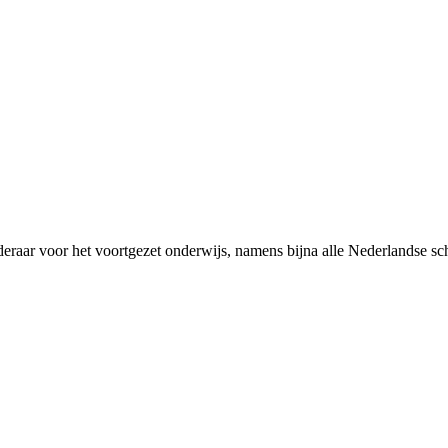
rderaar voor het voortgezet onderwijs, namens bijna alle Nederlandse 