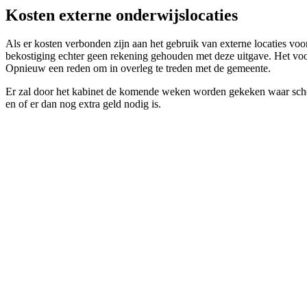
Kosten externe onderwijslocaties
Als er kosten verbonden zijn aan het gebruik van externe locaties voor
bekostiging echter geen rekening gehouden met deze uitgave. Het voo
Opnieuw een reden om in overleg te treden met de gemeente.
Er zal door het kabinet de komende weken worden gekeken waar schole
en of er dan nog extra geld nodig is.