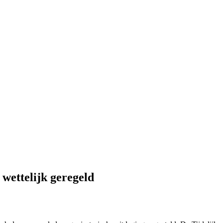
 wettelijk geregeld