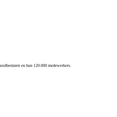
schoolbesturen en hun 120.000 medewerkers.