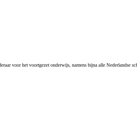
rderaar voor het voortgezet onderwijs, namens bijna alle Nederlandse 