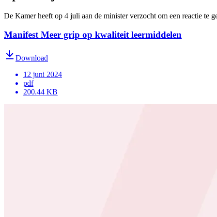
De Kamer heeft op 4 juli aan de minister verzocht om een reactie te g
Manifest Meer grip op kwaliteit leermiddelen
Download
12 juni 2024
pdf
200.44 KB