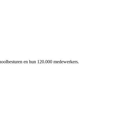
schoolbesturen en hun 120.000 medewerkers.