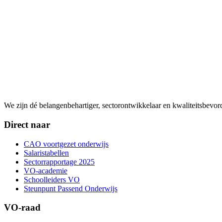
We zijn dé belangenbehartiger, sectorontwikkelaar en kwaliteitsbevo
Direct naar
CAO voortgezet onderwijs
Salaristabellen
Sectorrapportage 2025
VO-academie
Schoolleiders VO
Steunpunt Passend Onderwijs
VO-raad