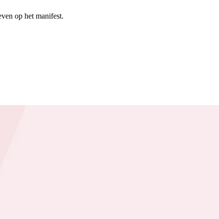
even op het manifest.