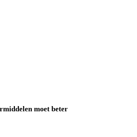
ermiddelen moet beter