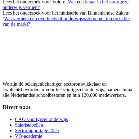
Lees het onderzoek voor Voion: ‘
Wat een leraar in het voortgezet
onderwijs verdient’
Lees het onderzoek voor het ministerie van Binnenlandse Zaken:
‘
Wat verdient een overheids of onderwijswerknemer ten opzichte
van de markt?’
We zijn dé belangenbehartiger, sectorontwikkelaar en
kwaliteitsbevorderaar voor het voortgezet onderwijs, namens bijna
alle Nederlandse schoolbesturen en hun 120.000 medewerkers.
Direct naar
CAO voortgezet onderwijs
Salaristabellen
Sectorrapportage 2025
VO-academie