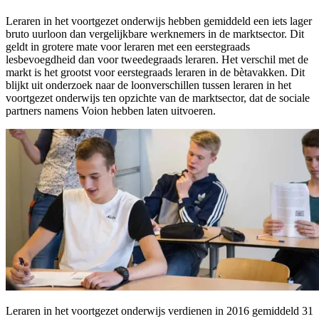
Leraren in het voortgezet onderwijs hebben gemiddeld een iets lager
bruto uurloon dan vergelijkbare werknemers in de marktsector. Dit
geldt in grotere mate voor leraren met een eerstegraads
lesbevoegdheid dan voor tweedegraads leraren. Het verschil met de
markt is het grootst voor eerstegraads leraren in de bètavakken. Dit
blijkt uit onderzoek naar de loonverschillen tussen leraren in het
voortgezet onderwijs ten opzichte van de marktsector, dat de sociale
partners namens Voion hebben laten uitvoeren.
Leraren in het voortgezet onderwijs verdienen in 2016 gemiddeld 31