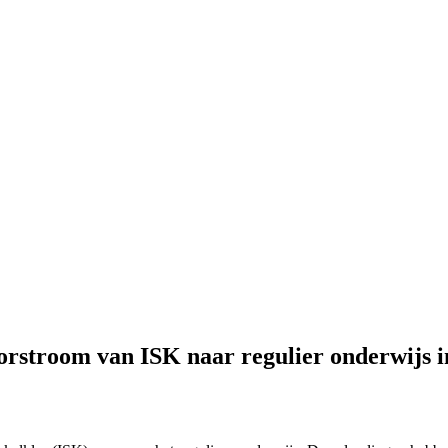
orstroom van ISK naar regulier onderwijs i