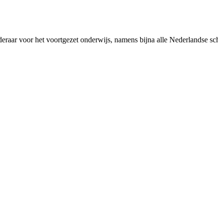
rderaar voor het voortgezet onderwijs, namens bijna alle Nederlandse 