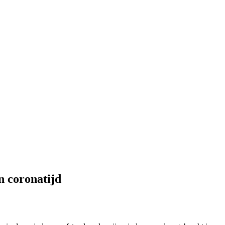
n coronatijd