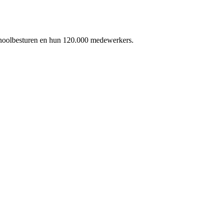
schoolbesturen en hun 120.000 medewerkers.