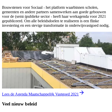
Bouwstenen voor Sociaal - het platform waarbinnen scholen,
gemeenten en andere partners samenwerken aan goede gebouwen
voor de (semi-)publieke sector - heeft haar werkagenda voor 2021
gepubliceerd. Om alle beleidsdoelen te realiseren is een flinke
investering en een stevige transformatie in onderwijsvastgoed nodig.
Lees de Agenda Maatschappelijk Vastgoed 2021
Veel nieuw beleid