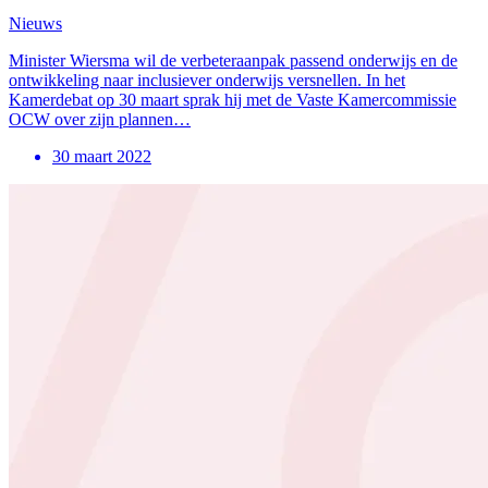
Nieuws
Minister Wiersma wil de verbeteraanpak passend onderwijs en de
ontwikkeling naar inclusiever onderwijs versnellen. In het
Kamerdebat op 30 maart sprak hij met de Vaste Kamercommissie
OCW over zijn plannen…
30 maart 2022