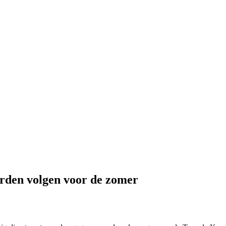
rden volgen voor de zomer