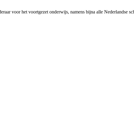
rderaar voor het voortgezet onderwijs, namens bijna alle Nederlandse 