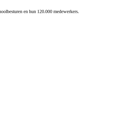
schoolbesturen en hun 120.000 medewerkers.