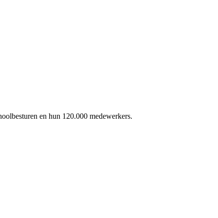
schoolbesturen en hun 120.000 medewerkers.