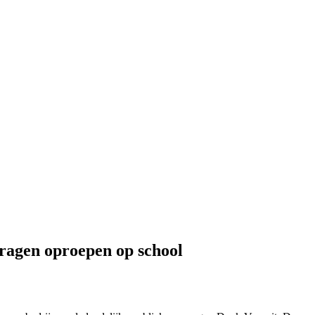
ragen oproepen op school