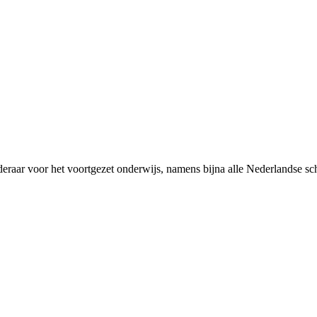
rderaar voor het voortgezet onderwijs, namens bijna alle Nederlandse 