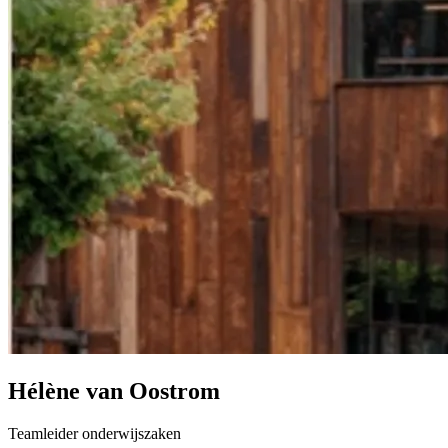
Hélène van Oostrom
Teamleider onderwijszaken