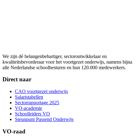
We zijn dé belangenbehartiger, sectorontwikkelaar en
kwaliteitsbevorderaar voor het voortgezet onderwijs, namens bijna
alle Nederlandse schoolbesturen en hun 120.000 medewerkers.
Direct naar
CAO voortgezet onderwijs
Salaristabellen
Sectorrapportage 2025
VO-academie
Schoolleiders VO
Steunpunt Passend Onderwijs
VO-raad