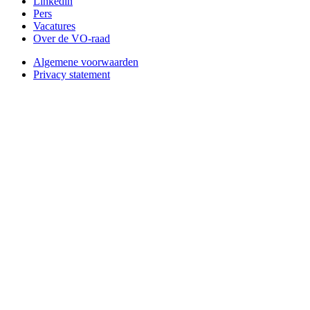
Linkedin
Pers
Vacatures
Over de VO-raad
Algemene voorwaarden
Privacy statement