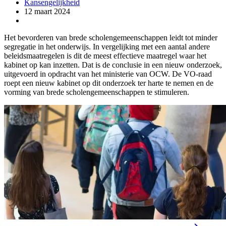
Kansengelijkheid
12 maart 2024
Het bevorderen van brede scholengemeenschappen leidt tot minder
segregatie in het onderwijs. In vergelijking met een aantal andere
beleidsmaatregelen is dit de meest effectieve maatregel waar het
kabinet op kan inzetten. Dat is de conclusie in een nieuw onderzoek,
uitgevoerd in opdracht van het ministerie van OCW. De VO-raad
roept een nieuw kabinet op dit onderzoek ter harte te nemen en de
vorming van brede scholengemeenschappen te stimuleren.