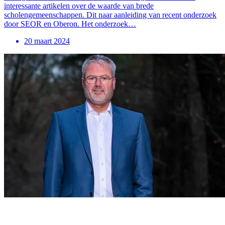
interessante artikelen over de waarde van brede
scholengemeenschappen. Dit naar aanleiding van recent onderzoek
door SEOR en Oberon. Het onderzoek…
20 maart 2024