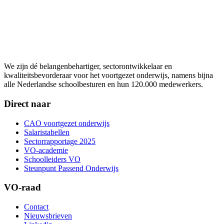
We zijn dé belangenbehartiger, sectorontwikkelaar en
kwaliteitsbevorderaar voor het voortgezet onderwijs, namens bijna
alle Nederlandse schoolbesturen en hun 120.000 medewerkers.
Direct naar
CAO voortgezet onderwijs
Salaristabellen
Sectorrapportage 2025
VO-academie
Schoolleiders VO
Steunpunt Passend Onderwijs
VO-raad
Contact
Nieuwsbrieven