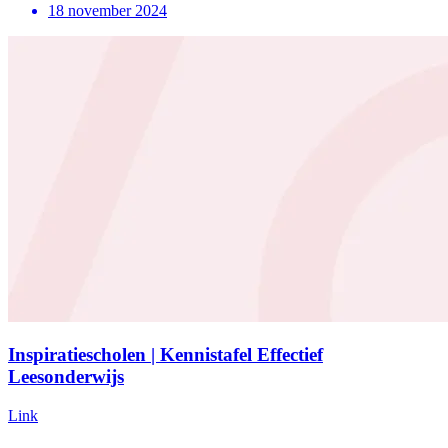
18 november 2024
Inspiratiescholen | Kennistafel Effectief
Leesonderwijs
Link