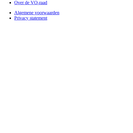
Over de VO-raad
Algemene voorwaarden
Privacy statement