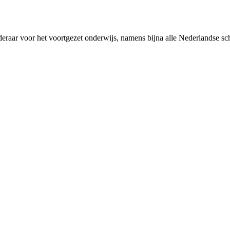
rderaar voor het voortgezet onderwijs, namens bijna alle Nederlandse 