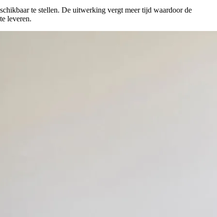
chikbaar te stellen. De uitwerking vergt meer tijd waardoor de
e leveren.