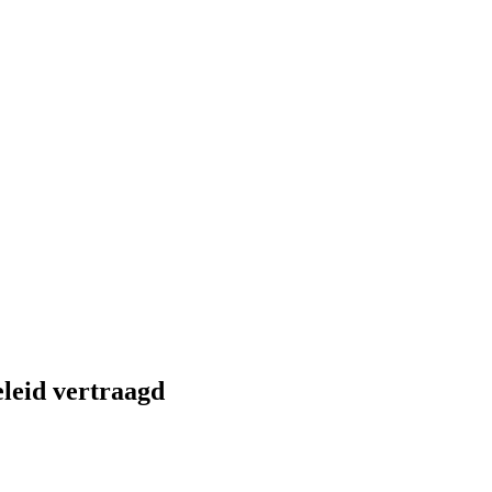
leid vertraagd