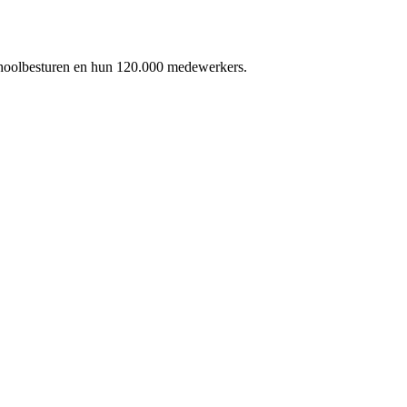
schoolbesturen en hun 120.000 medewerkers.