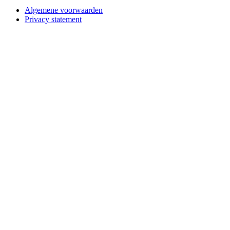
Algemene voorwaarden
Privacy statement