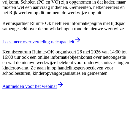
vrijkomt. Scholen (PO en VO) zijn opgenomen in dat kader, maar
moeten wel een aanvraag indienen. Gemeenten, netbeheerders en
het Rijk werken op dit moment de werkwijze nog uit.
Kennispartner Ruimte-Ok heeft een informatiepagina met tijdspad
samengesteld over de ontwikkelingen rond de nieuwe werkwijze.
Lees meer over verdeling netcapaciteit
Kenniscentrum Ruimte-OK organiseert 26 mei 2026 van 14:00 tot
16:00 uur ook een online informatiebijeenkomst over netcongestie
en wat de nieuwe werkwijze betekent voor onderwijshuisvesting en
kinderopvang. Ze gaan in op handelingsperspectieven voor
schoolbesturen, kinderopvangorganisaties en gemeenten.
Aanmelden voor het webinar