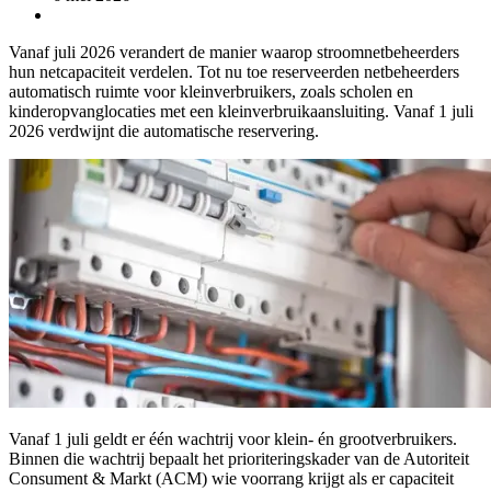
Vanaf juli 2026 verandert de manier waarop stroomnetbeheerders
hun netcapaciteit verdelen. Tot nu toe reserveerden netbeheerders
automatisch ruimte voor kleinverbruikers, zoals scholen en
kinderopvanglocaties met een kleinverbruikaansluiting. Vanaf 1 juli
2026 verdwijnt die automatische reservering.
Vanaf 1 juli geldt er één wachtrij voor klein- én grootverbruikers.
Binnen die wachtrij bepaalt het prioriteringskader van de Autoriteit
Consument & Markt (ACM) wie voorrang krijgt als er capaciteit