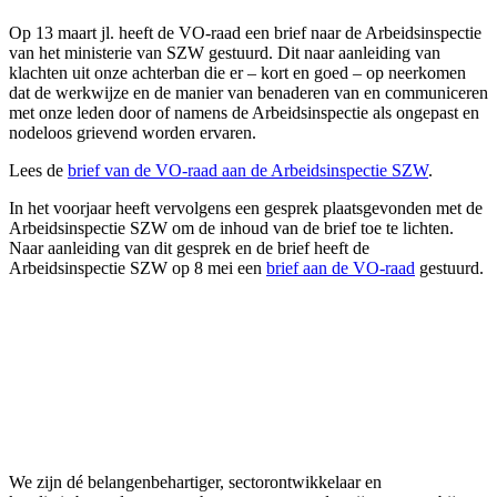
Op 13 maart jl. heeft de VO-raad een brief naar de Arbeidsinspectie
van het ministerie van SZW gestuurd. Dit naar aanleiding van
klachten uit onze achterban die er – kort en goed – op neerkomen
dat de werkwijze en de manier van benaderen van en communiceren
met onze leden door of namens de Arbeidsinspectie als ongepast en
nodeloos grievend worden ervaren.
Lees de
brief van de VO-raad aan de Arbeidsinspectie SZW
.
In het voorjaar heeft vervolgens een gesprek plaatsgevonden met de
Arbeidsinspectie SZW om de inhoud van de brief toe te lichten.
Naar aanleiding van dit gesprek en de brief heeft de
Arbeidsinspectie SZW op 8 mei een
brief aan de VO-raad
gestuurd.
We zijn dé belangenbehartiger, sectorontwikkelaar en