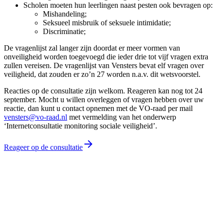
Scholen moeten hun leerlingen naast pesten ook bevragen op:
Mishandeling;
Seksueel misbruik of seksuele intimidatie;
Discriminatie;
De vragenlijst zal langer zijn doordat er meer vormen van
onveiligheid worden toegevoegd die ieder drie tot vijf vragen extra
zullen vereisen. De vragenlijst van Vensters bevat elf vragen over
veiligheid, dat zouden er zo’n 27 worden n.a.v. dit wetsvoorstel.
Reacties op de consultatie zijn welkom. Reageren kan nog tot 24
september. Mocht u willen overleggen of vragen hebben over uw
reactie, dan kunt u contact opnemen met de VO-raad per mail
vensters@vo-raad.nl
met vermelding van het onderwerp
‘Internetconsultatie monitoring sociale veiligheid’.
Reageer op de consultatie