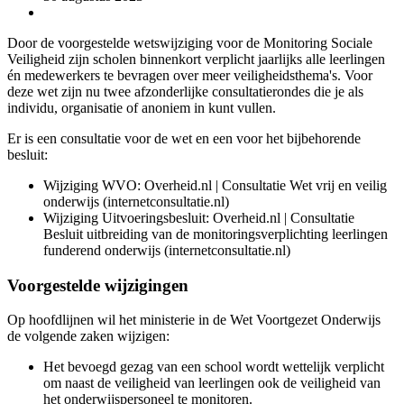
Door de voorgestelde wetswijziging voor de Monitoring Sociale
Veiligheid zijn scholen binnenkort verplicht jaarlijks alle leerlingen
én medewerkers te bevragen over meer veiligheidsthema's. Voor
deze wet zijn nu twee afzonderlijke consultatierondes die je als
individu, organisatie of anoniem in kunt vullen.
Er is een consultatie voor de wet en een voor het bijbehorende
besluit:
Wijziging WVO: Overheid.nl | Consultatie Wet vrij en veilig
onderwijs (internetconsultatie.nl)
Wijziging Uitvoeringsbesluit: Overheid.nl | Consultatie
Besluit uitbreiding van de monitoringsverplichting leerlingen
funderend onderwijs (internetconsultatie.nl)
Voorgestelde wijzigingen
Op hoofdlijnen wil het ministerie in de Wet Voortgezet Onderwijs
de volgende zaken wijzigen:
Het bevoegd gezag van een school wordt wettelijk verplicht
om naast de veiligheid van leerlingen ook de veiligheid van
het onderwijspersoneel te monitoren.