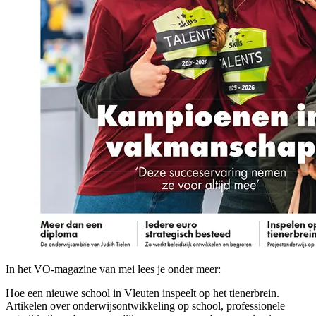
In het VO-magazine van mei lees je onder meer:
Hoe een nieuwe school in Vleuten inspeelt op het tienerbrein.
Artikelen over onderwijsontwikkeling op school, professionele