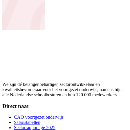
We zijn dé belangenbehartiger, sectorontwikkelaar en
kwaliteitsbevorderaar voor het voortgezet onderwijs, namens bijna
alle Nederlandse schoolbesturen en hun 120.000 medewerkers.
Direct naar
CAO voortgezet onderwijs
Salaristabellen
Sectorrapportage 2025