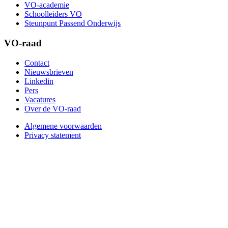
VO-academie
Schoolleiders VO
Steunpunt Passend Onderwijs
VO-raad
Contact
Nieuwsbrieven
Linkedin
Pers
Vacatures
Over de VO-raad
Algemene voorwaarden
Privacy statement