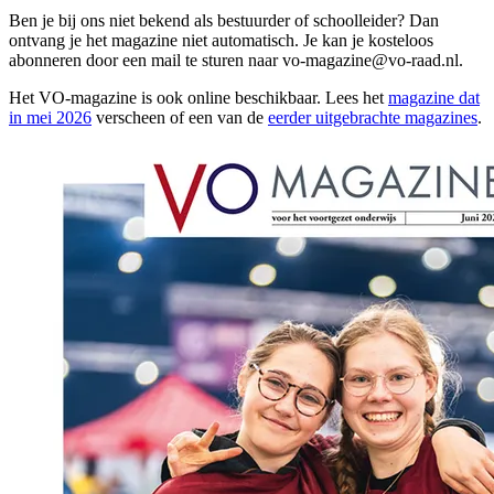
Ben je bij ons niet bekend als bestuurder of schoolleider? Dan
ontvang je het magazine niet automatisch. Je kan je kosteloos
abonneren door een mail te sturen naar
vo-magazine@vo-raad.nl
.
Het VO-magazine is ook online beschikbaar. Lees het
magazine dat
in mei 2026
verscheen of een van de
eerder uitgebrachte magazines
.