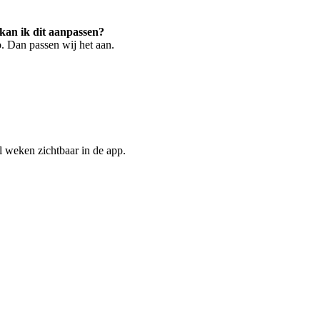
kan ik dit aanpassen?
. Dan passen wij het aan.
al weken zichtbaar in de app.