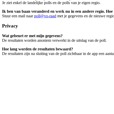
Je ziet enkel de landelijke polls en de polls van je eigen regio.
Ik ben van baan veranderd en werk nu in een andere regio. Hoe 
Stuur een mail naar
poll@vo-raad
met je gegevens en de nieuwe regio
Privacy
Wat gebeurt er met mijn gegevens?
De resultaten worden anoniem verwerkt in de uitslag van de poll.
Hoe lang worden de resultaten bewaard?
De resultaten zijn na sluiting van de poll zichtbaar in de app een aant