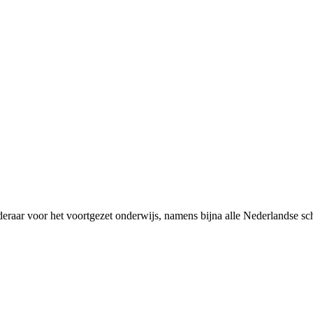
rderaar voor het voortgezet onderwijs, namens bijna alle Nederlandse 