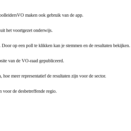
hoolleidersVO maken ook gebruik van de app.
uit het voortgezet onderwijs.
. Door op een poll te klikken kan je stemmen en de resultaten bekijken.
site van de VO-raad gepubliceerd.
 hoe meer representatief de resultaten zijn voor de sector.
in voor de desbetreffende regio.