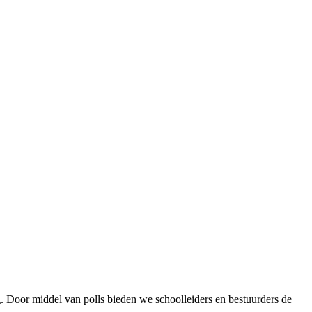
g. Door middel van polls bieden we schoolleiders en bestuurders de