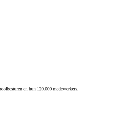
schoolbesturen en hun 120.000 medewerkers.