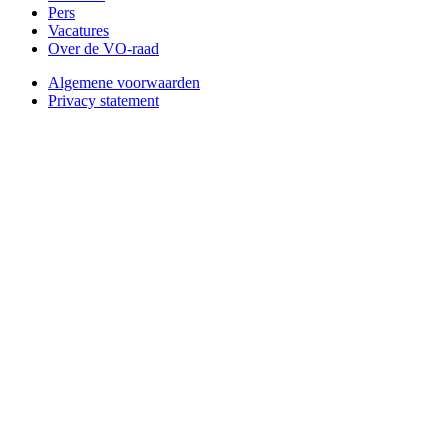
Pers
Vacatures
Over de VO-raad
Algemene voorwaarden
Privacy statement