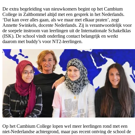
De extra begeleiding van nieuwkomers begint op het Cambium
College in Zaltbommel altijd met een gesprek in het Nederlands.
‘Dat kan over alles gaan, als we maar met elkaar praten’, zegt
Annette Swinkels, docente Nederlands. Zij is verantwoordelijk voor
de soepele instroom van leerlingen uit de Internationale Schakelklas
(ISK). De school vindt onderling contact belangrijk en werkt
daarom met buddy’s voor NT2-leerlingen.
Op het Cambium College lopen wel meer leerlingen rond met een
niet-Nederlandse achtergrond, maar pas recent ontving de school de