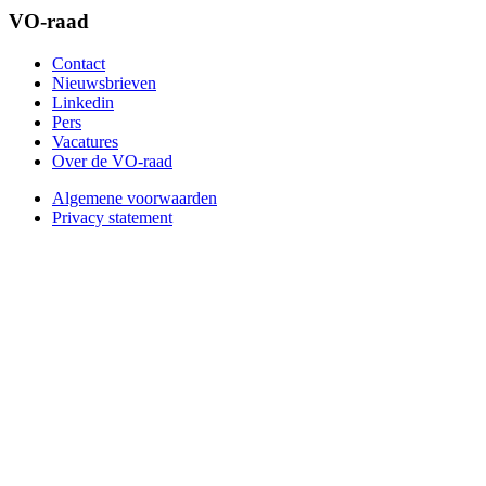
VO-raad
Contact
Nieuwsbrieven
Linkedin
Pers
Vacatures
Over de VO-raad
Algemene voorwaarden
Privacy statement