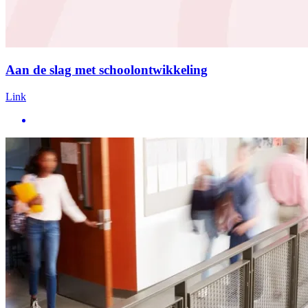
Aan de slag met schoolontwikkeling
Link