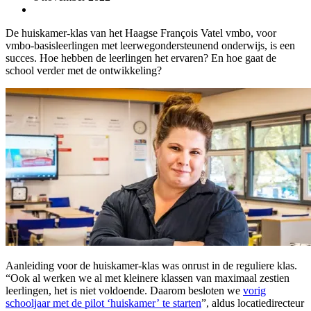
De huiskamer-klas van het Haagse François Vatel vmbo, voor
vmbo-basisleerlingen met leerwegondersteunend onderwijs, is een
succes. Hoe hebben de leerlingen het ervaren? En hoe gaat de
school verder met de ontwikkeling?
Aanleiding voor de huiskamer-klas was onrust in de reguliere klas.
“Ook al werken we al met kleinere klassen van maximaal zestien
leerlingen, het is niet voldoende. Daarom besloten we
vorig
schooljaar met de pilot ‘huiskamer’ te starten
”, aldus locatiedirecteur