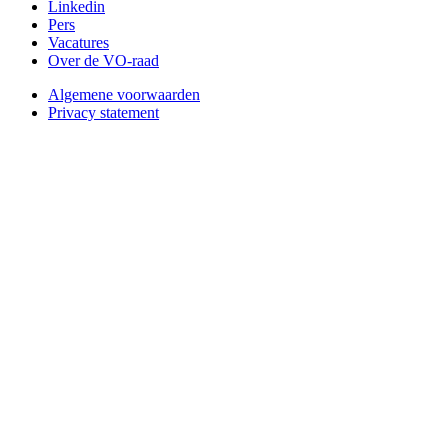
Linkedin
Pers
Vacatures
Over de VO-raad
Algemene voorwaarden
Privacy statement