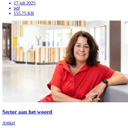
17 juli 2025
pdf
155.75 KB
Sector aan het woord
Artikel